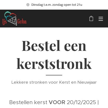
Dinsdag t.e.m. zondag open tot 21u
Bestel een
kerststronk
Lekkere stronken voor Kerst en Nieuwjaar
Bestellen kerst
VOOR
20/12/2025 |