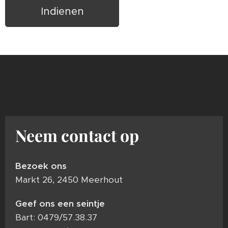
Indienen
Neem contact op
Bezoek ons
Markt 26, 2450 Meerhout
Geef ons een seintje
Bart: 0479/57.38.37