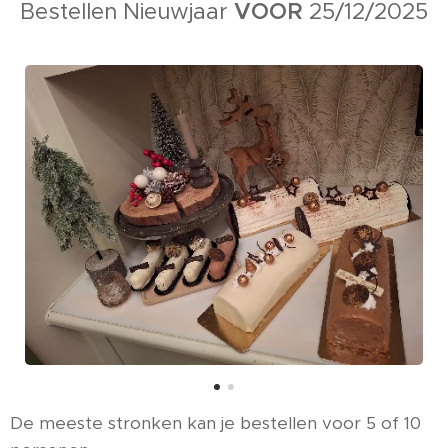
Bestellen Nieuwjaar
VOOR
25/12/2025
De meeste stronken kan je bestellen voor 5 of 10