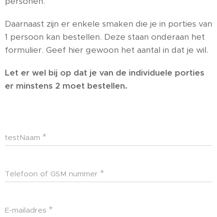
personen.
Daarnaast zijn er enkele smaken die je in porties van
1 persoon kan bestellen. Deze staan onderaan het
formulier. Geef hier gewoon het aantal in dat je wil.
Let er wel bij op dat je van de individuele porties
er minstens 2 moet bestellen.
testNaam
Telefoon of GSM nummer
E-mailadres