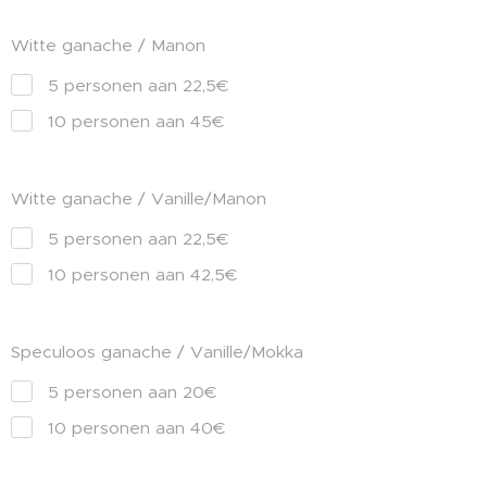
Witte ganache / Manon
5 personen aan 22,5€
10 personen aan 45€
Witte ganache / Vanille/Manon
5 personen aan 22,5€
10 personen aan 42,5€
Speculoos ganache / Vanille/Mokka
5 personen aan 20€
10 personen aan 40€