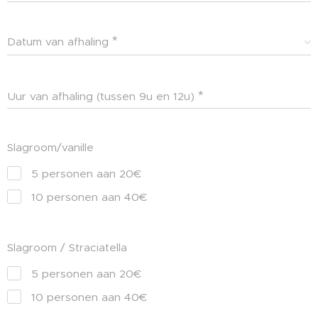
Datum van afhaling
Uur van afhaling (tussen 9u en 12u)
Slagroom/vanille
5 personen aan 20€
10 personen aan 40€
Slagroom / Straciatella
5 personen aan 20€
10 personen aan 40€