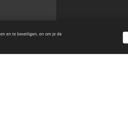
en en te beveiligen, en om je de