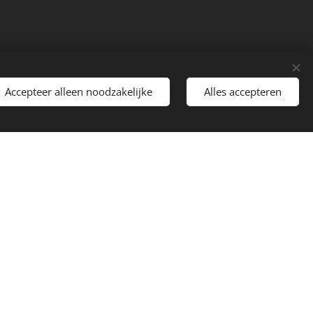
Accepteer alleen noodzakelijke
Alles accepteren