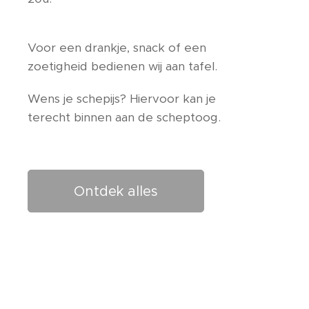
Voor een drankje, snack of een
zoetigheid bedienen wij aan tafel.
Wens je schepijs? Hiervoor kan je
terecht binnen aan de scheptoog.
Ontdek alles