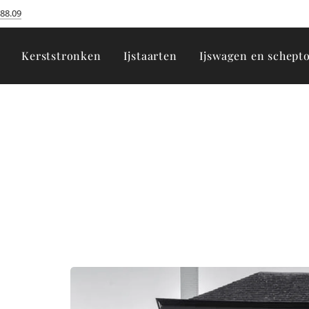
.88.09
Kerststronken
Ijstaarten
Ijswagen en schept