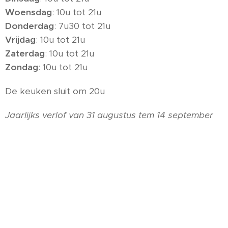
Woensdag
: 10u tot 21u
Donderdag
: 7u30 tot 21u
Vrijdag
: 10u tot 21u
Zaterdag
: 10u tot 21u
Zondag
: 10u tot 21u
De keuken sluit om 20u
Jaarlijks verlof van 31 augustus tem 14 september