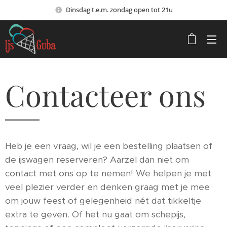
Dinsdag t.e.m. zondag open tot 21u
Contacteer ons
Heb je een vraag, wil je een bestelling plaatsen of
de ijswagen reserveren? Aarzel dan niet om
contact met ons op te nemen! We helpen je met
veel plezier verder en denken graag met je mee
om jouw feest of gelegenheid nét dat tikkeltje
extra te geven. Of het nu gaat om schepijs,