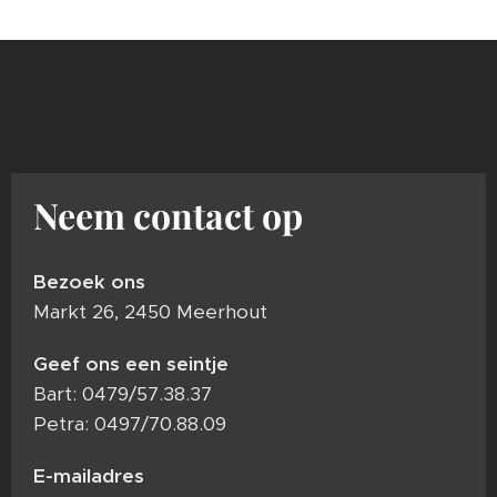
Neem contact op
Bezoek ons
Markt 26, 2450 Meerhout
Geef ons een seintje
Bart: 0479/57.38.37
Petra: 0497/70.88.09
E-mailadres